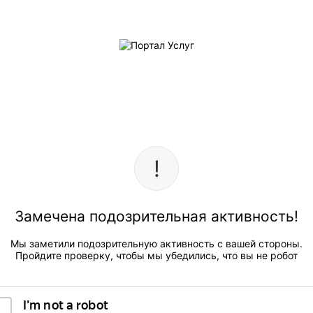
Замечена подозрительная активность!
Мы заметили подозрительную активность с вашей стороны.
Пройдите проверку, чтобы мы убедились, что вы не робот