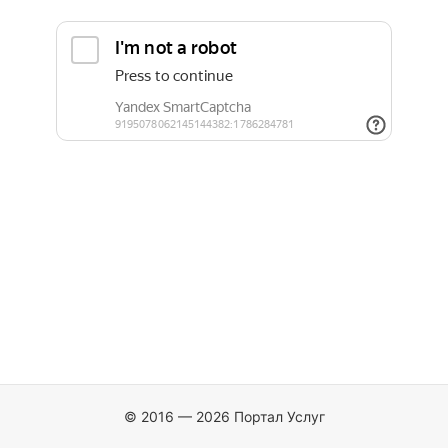
© 2016 — 2026 Портал Услуг