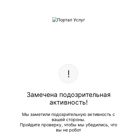
Замечена подозрительная
активность!
Мы заметили подозрительную активность с
вашей стороны.
Пройдите проверку, чтобы мы убедились, что
вы не робот