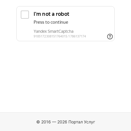
© 2016 — 2026 Портал Услуг