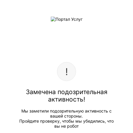
Замечена подозрительная
активность!
Мы заметили подозрительную активность с
вашей стороны.
Пройдите проверку, чтобы мы убедились, что
вы не робот