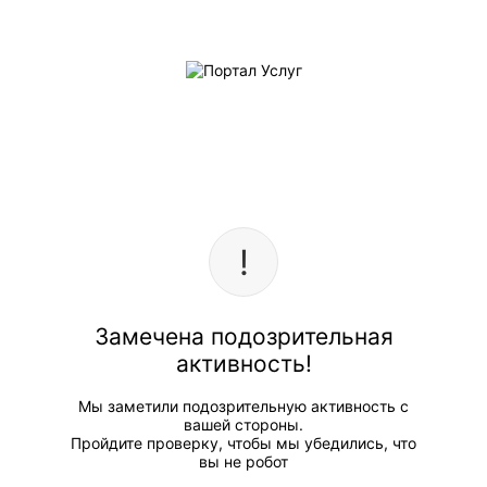
Замечена подозрительная
активность!
Мы заметили подозрительную активность с
вашей стороны.
Пройдите проверку, чтобы мы убедились, что
вы не робот