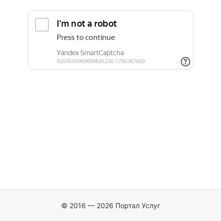
© 2016 — 2026 Портал Услуг