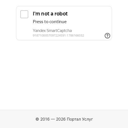
© 2016 — 2026 Портал Услуг