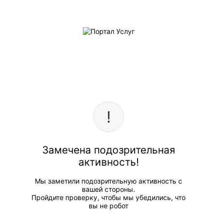
Замечена подозрительная
активность!
Мы заметили подозрительную активность с
вашей стороны.
Пройдите проверку, чтобы мы убедились, что
вы не робот