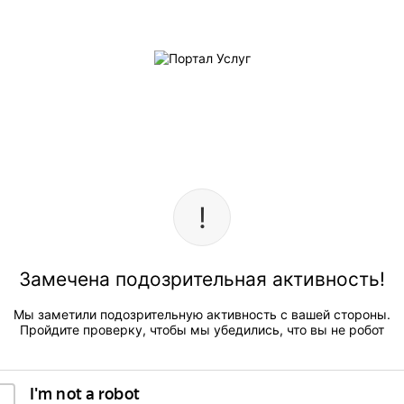
Замечена подозрительная активность!
Мы заметили подозрительную активность с вашей стороны.
Пройдите проверку, чтобы мы убедились, что вы не робот