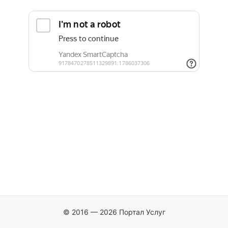
© 2016 — 2026 Портал Услуг