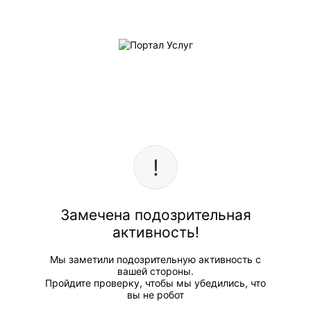
Замечена подозрительная
активность!
Мы заметили подозрительную активность с
вашей стороны.
Пройдите проверку, чтобы мы убедились, что
вы не робот