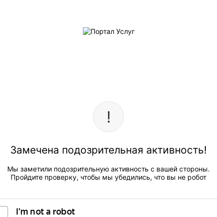
Замечена подозрительная активность!
Мы заметили подозрительную активность с вашей стороны.
Пройдите проверку, чтобы мы убедились, что вы не робот