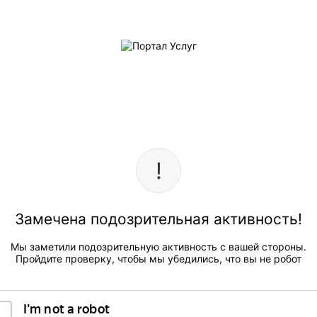
Замечена подозрительная активность!
Мы заметили подозрительную активность с вашей стороны.
Пройдите проверку, чтобы мы убедились, что вы не робот