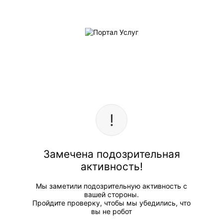
Замечена подозрительная
активность!
Мы заметили подозрительную активность с
вашей стороны.
Пройдите проверку, чтобы мы убедились, что
вы не робот