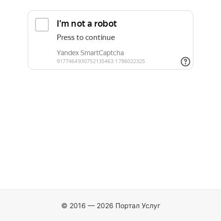
© 2016 — 2026 Портал Услуг