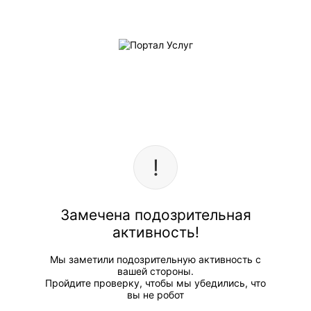
Замечена подозрительная
активность!
Мы заметили подозрительную активность с
вашей стороны.
Пройдите проверку, чтобы мы убедились, что
вы не робот