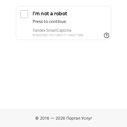
© 2016 — 2026 Портал Услуг