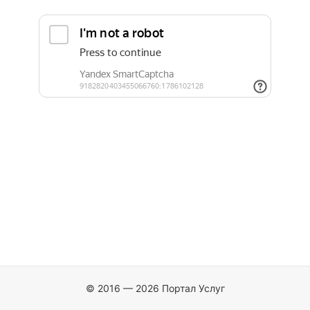
© 2016 — 2026 Портал Услуг