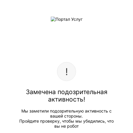
Замечена подозрительная
активность!
Мы заметили подозрительную активность с
вашей стороны.
Пройдите проверку, чтобы мы убедились, что
вы не робот