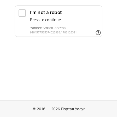
© 2016 — 2026 Портал Услуг