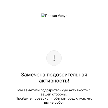
Замечена подозрительная
активность!
Мы заметили подозрительную активность с
вашей стороны.
Пройдите проверку, чтобы мы убедились, что
вы не робот