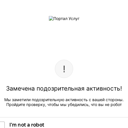
Замечена подозрительная активность!
Мы заметили подозрительную активность с вашей стороны.
Пройдите проверку, чтобы мы убедились, что вы не робот