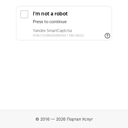
© 2016 — 2026 Портал Услуг