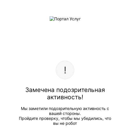
Замечена подозрительная
активность!
Мы заметили подозрительную активность с
вашей стороны.
Пройдите проверку, чтобы мы убедились, что
вы не робот