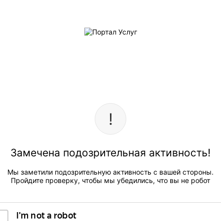
Замечена подозрительная активность!
Мы заметили подозрительную активность с вашей стороны.
Пройдите проверку, чтобы мы убедились, что вы не робот