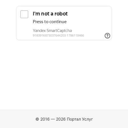
© 2016 — 2026 Портал Услуг