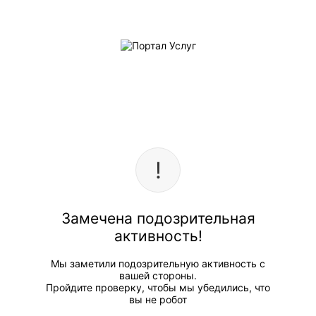
Замечена подозрительная
активность!
Мы заметили подозрительную активность с
вашей стороны.
Пройдите проверку, чтобы мы убедились, что
вы не робот