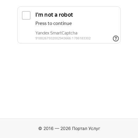
© 2016 — 2026 Портал Услуг