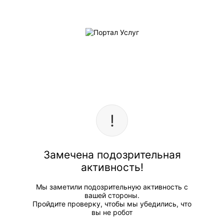
Замечена подозрительная
активность!
Мы заметили подозрительную активность с
вашей стороны.
Пройдите проверку, чтобы мы убедились, что
вы не робот