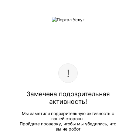
Замечена подозрительная
активность!
Мы заметили подозрительную активность с
вашей стороны.
Пройдите проверку, чтобы мы убедились, что
вы не робот