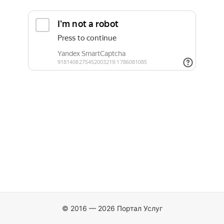
© 2016 — 2026 Портал Услуг