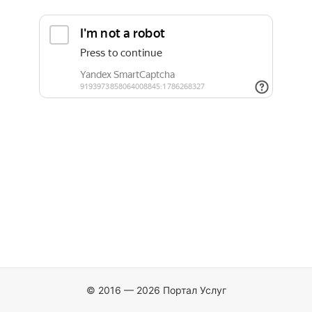
© 2016 — 2026 Портал Услуг