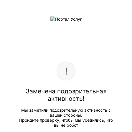
Замечена подозрительная
активность!
Мы заметили подозрительную активность с
вашей стороны.
Пройдите проверку, чтобы мы убедились, что
вы не робот