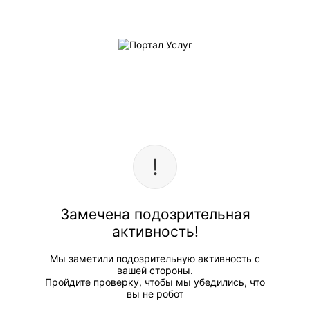
Замечена подозрительная
активность!
Мы заметили подозрительную активность с
вашей стороны.
Пройдите проверку, чтобы мы убедились, что
вы не робот