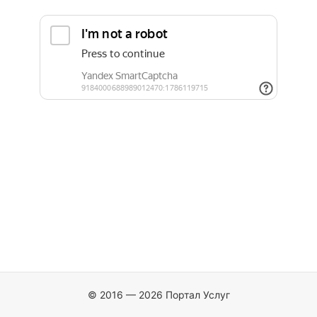
© 2016 — 2026 Портал Услуг