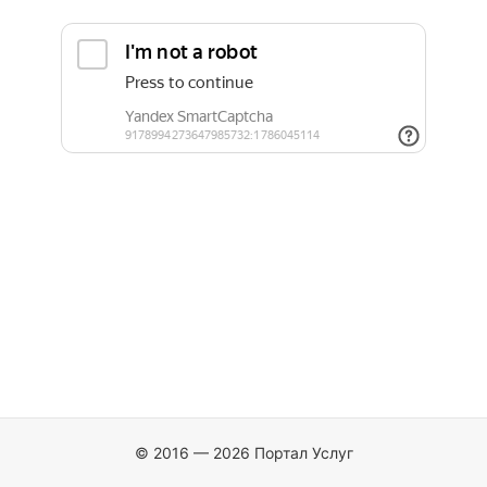
© 2016 — 2026 Портал Услуг