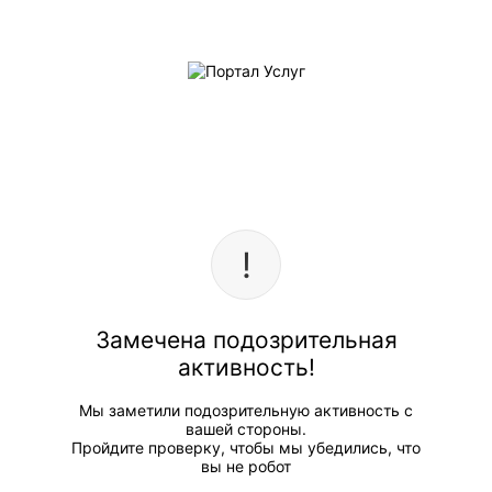
Замечена подозрительная
активность!
Мы заметили подозрительную активность с
вашей стороны.
Пройдите проверку, чтобы мы убедились, что
вы не робот