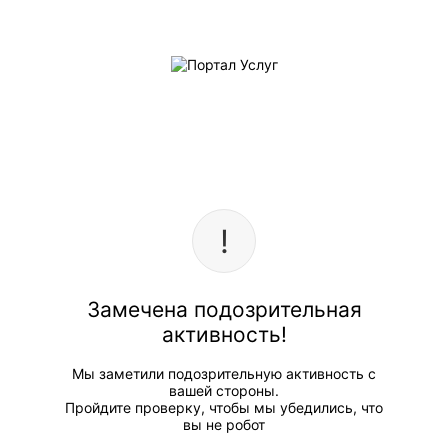
Замечена подозрительная
активность!
Мы заметили подозрительную активность с
вашей стороны.
Пройдите проверку, чтобы мы убедились, что
вы не робот