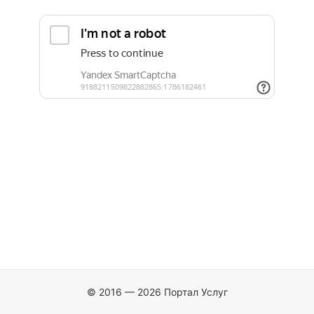
© 2016 — 2026 Портал Услуг