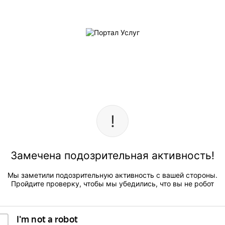
Замечена подозрительная активность!
Мы заметили подозрительную активность с вашей стороны.
Пройдите проверку, чтобы мы убедились, что вы не робот