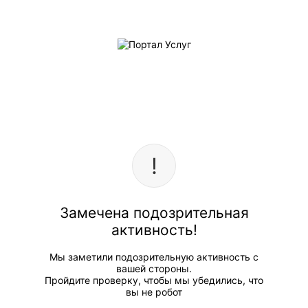
Замечена подозрительная
активность!
Мы заметили подозрительную активность с
вашей стороны.
Пройдите проверку, чтобы мы убедились, что
вы не робот