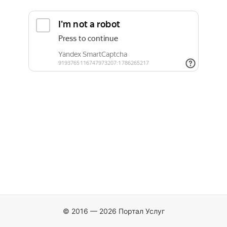
© 2016 — 2026 Портал Услуг