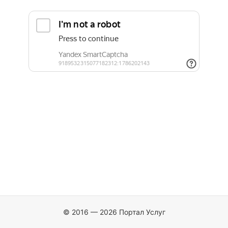
© 2016 — 2026 Портал Услуг