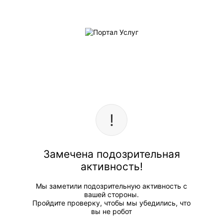
Замечена подозрительная
активность!
Мы заметили подозрительную активность с
вашей стороны.
Пройдите проверку, чтобы мы убедились, что
вы не робот