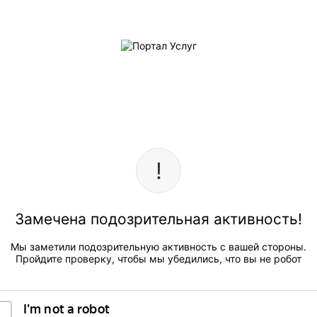
Замечена подозрительная активность!
Мы заметили подозрительную активность с вашей стороны.
Пройдите проверку, чтобы мы убедились, что вы не робот