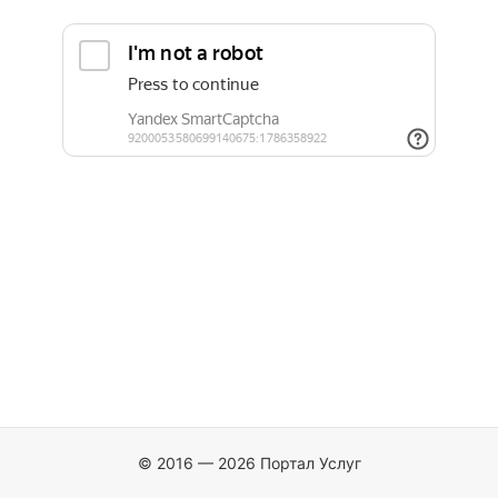
© 2016 — 2026 Портал Услуг