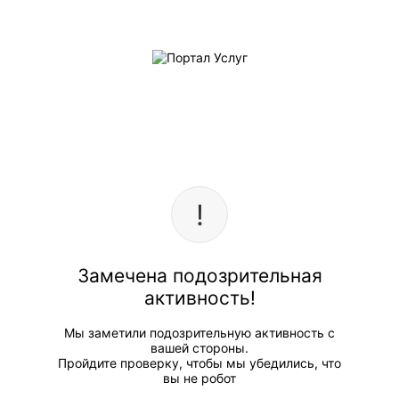
Замечена подозрительная
активность!
Мы заметили подозрительную активность с
вашей стороны.
Пройдите проверку, чтобы мы убедились, что
вы не робот