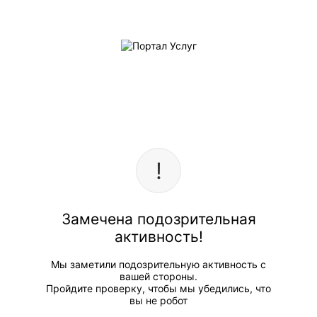
Замечена подозрительная
активность!
Мы заметили подозрительную активность с
вашей стороны.
Пройдите проверку, чтобы мы убедились, что
вы не робот