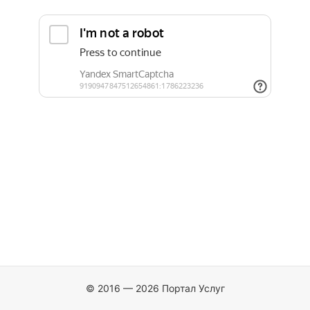
© 2016 — 2026 Портал Услуг