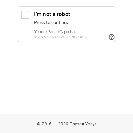
© 2016 — 2026 Портал Услуг