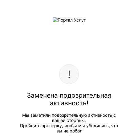
Замечена подозрительная
активность!
Мы заметили подозрительную активность с
вашей стороны.
Пройдите проверку, чтобы мы убедились, что
вы не робот