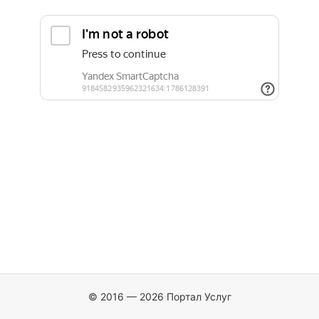
© 2016 — 2026 Портал Услуг