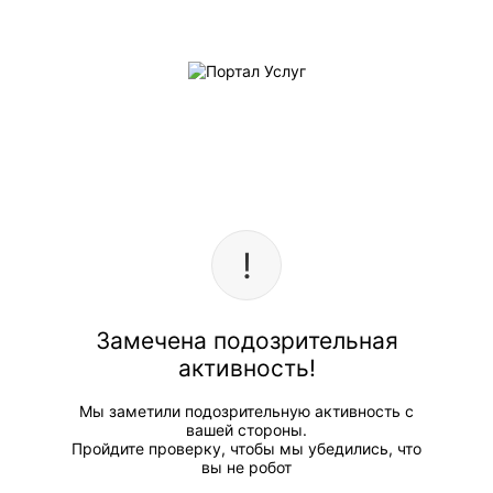
Замечена подозрительная
активность!
Мы заметили подозрительную активность с
вашей стороны.
Пройдите проверку, чтобы мы убедились, что
вы не робот