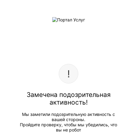
Замечена подозрительная
активность!
Мы заметили подозрительную активность с
вашей стороны.
Пройдите проверку, чтобы мы убедились, что
вы не робот