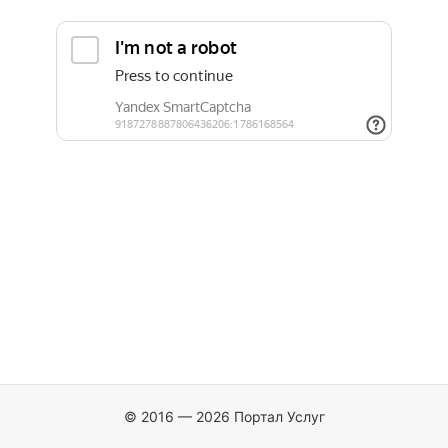
© 2016 — 2026 Портал Услуг