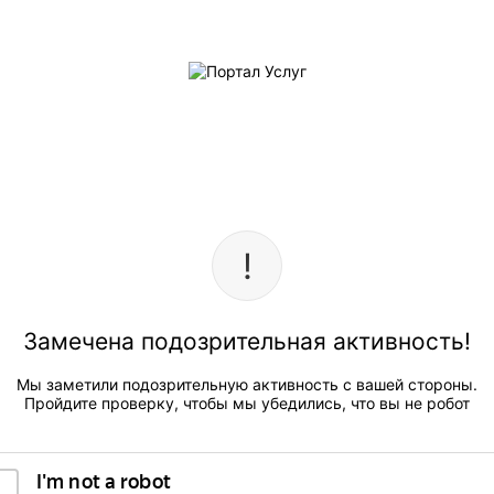
Замечена подозрительная активность!
Мы заметили подозрительную активность с вашей стороны.
Пройдите проверку, чтобы мы убедились, что вы не робот