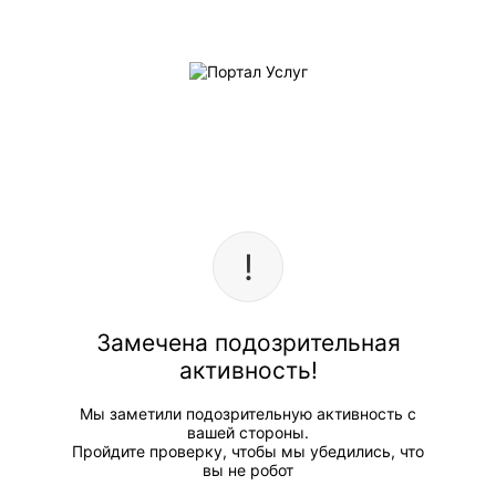
Замечена подозрительная
активность!
Мы заметили подозрительную активность с
вашей стороны.
Пройдите проверку, чтобы мы убедились, что
вы не робот