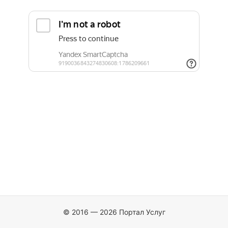
© 2016 — 2026 Портал Услуг