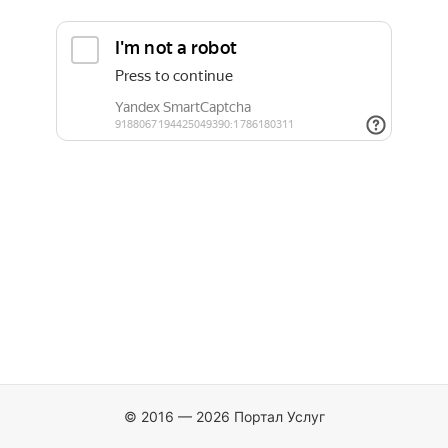
© 2016 — 2026 Портал Услуг