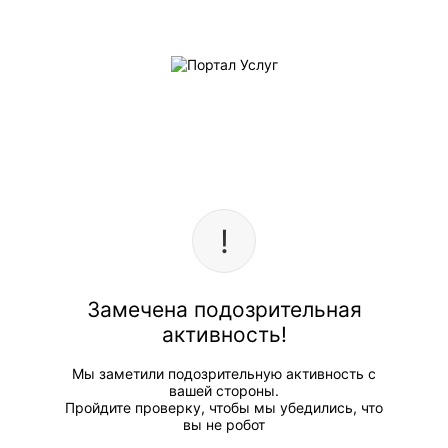
Замечена подозрительная
активность!
Мы заметили подозрительную активность с
вашей стороны.
Пройдите проверку, чтобы мы убедились, что
вы не робот