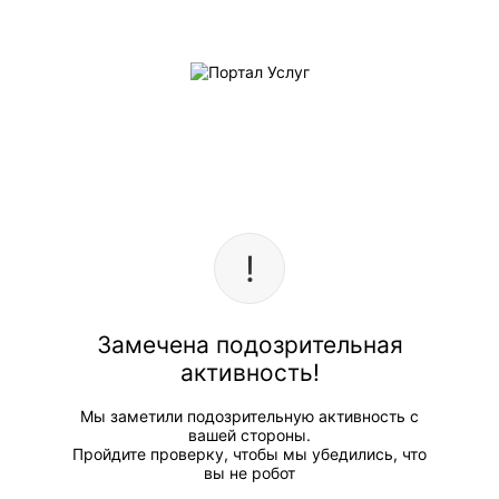
Замечена подозрительная
активность!
Мы заметили подозрительную активность с
вашей стороны.
Пройдите проверку, чтобы мы убедились, что
вы не робот