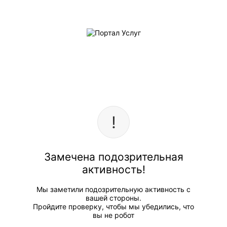
Замечена подозрительная
активность!
Мы заметили подозрительную активность с
вашей стороны.
Пройдите проверку, чтобы мы убедились, что
вы не робот