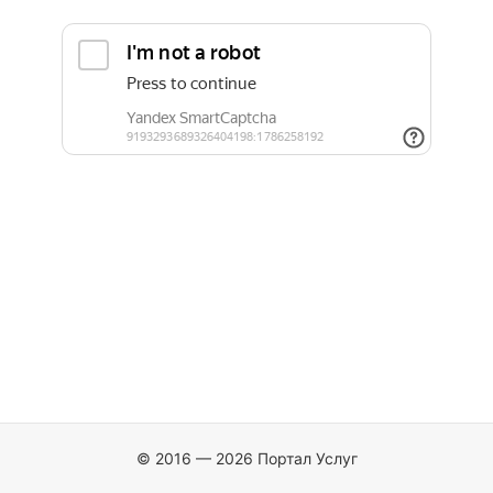
© 2016 — 2026 Портал Услуг