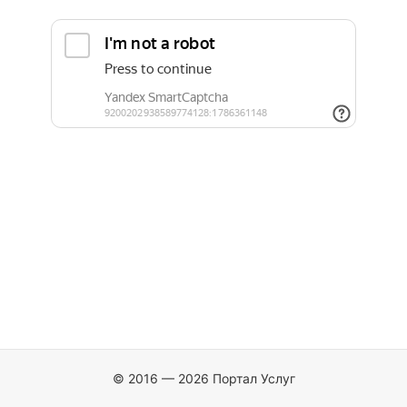
© 2016 — 2026 Портал Услуг