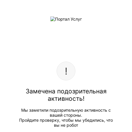
Замечена подозрительная
активность!
Мы заметили подозрительную активность с
вашей стороны.
Пройдите проверку, чтобы мы убедились, что
вы не робот