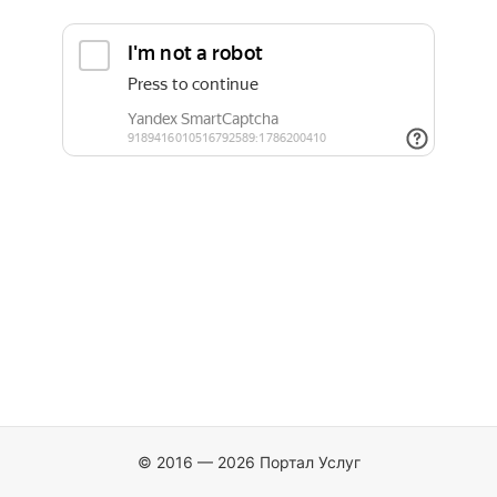
© 2016 — 2026 Портал Услуг