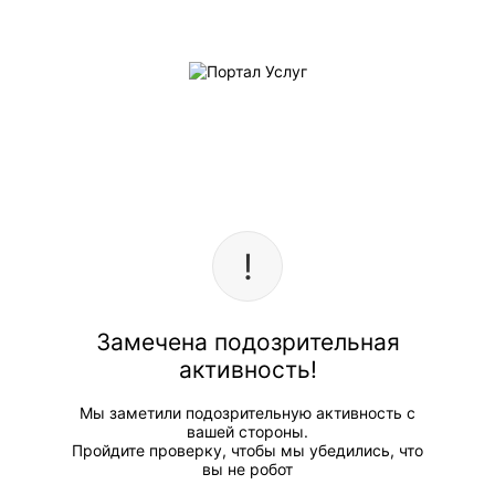
Замечена подозрительная
активность!
Мы заметили подозрительную активность с
вашей стороны.
Пройдите проверку, чтобы мы убедились, что
вы не робот