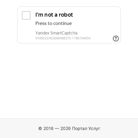
© 2016 — 2026 Портал Услуг