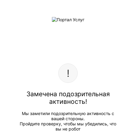
Замечена подозрительная
активность!
Мы заметили подозрительную активность с
вашей стороны.
Пройдите проверку, чтобы мы убедились, что
вы не робот