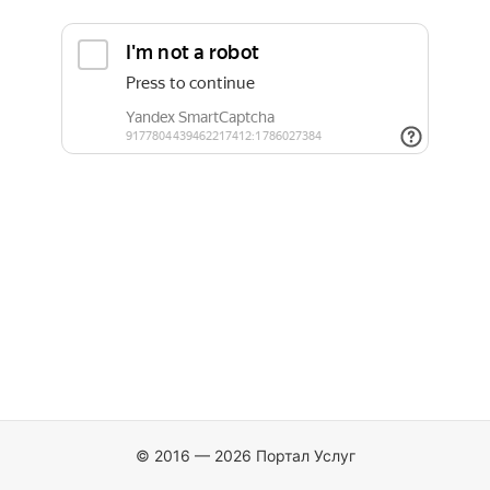
© 2016 — 2026 Портал Услуг