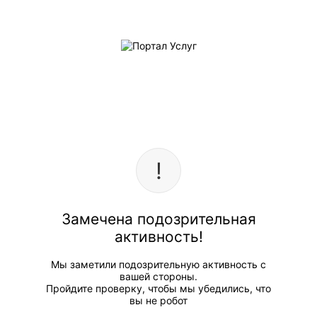
Замечена подозрительная
активность!
Мы заметили подозрительную активность с
вашей стороны.
Пройдите проверку, чтобы мы убедились, что
вы не робот