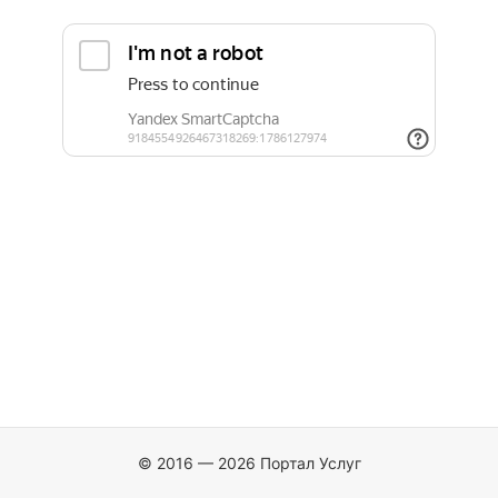
© 2016 — 2026 Портал Услуг