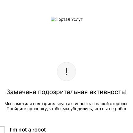
Замечена подозрительная активность!
Мы заметили подозрительную активность с вашей стороны.
Пройдите проверку, чтобы мы убедились, что вы не робот