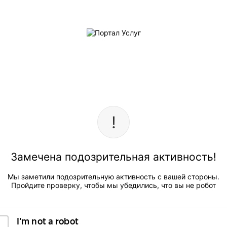
Замечена подозрительная активность!
Мы заметили подозрительную активность с вашей стороны.
Пройдите проверку, чтобы мы убедились, что вы не робот