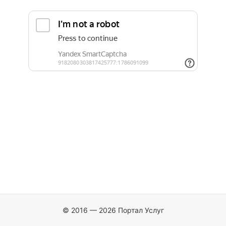
© 2016 — 2026 Портал Услуг