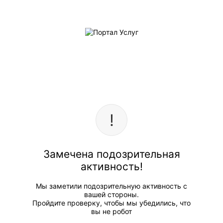
Замечена подозрительная
активность!
Мы заметили подозрительную активность с
вашей стороны.
Пройдите проверку, чтобы мы убедились, что
вы не робот