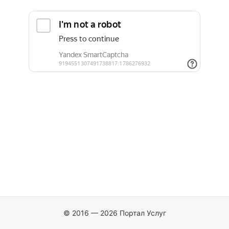
© 2016 — 2026 Портал Услуг