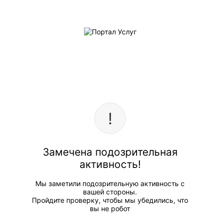
Замечена подозрительная
активность!
Мы заметили подозрительную активность с
вашей стороны.
Пройдите проверку, чтобы мы убедились, что
вы не робот