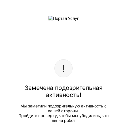
Замечена подозрительная
активность!
Мы заметили подозрительную активность с
вашей стороны.
Пройдите проверку, чтобы мы убедились, что
вы не робот