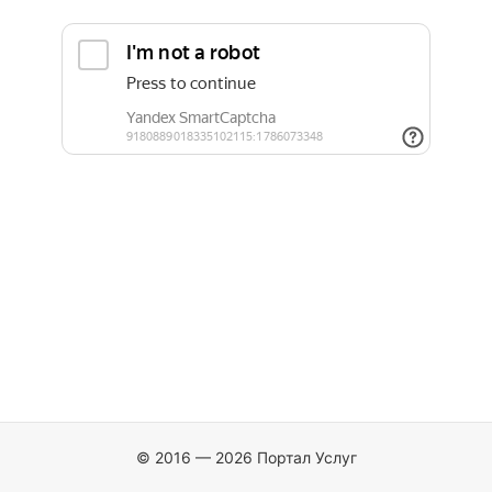
© 2016 — 2026 Портал Услуг