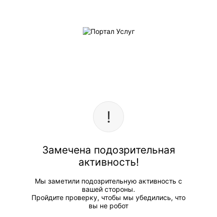
Замечена подозрительная
активность!
Мы заметили подозрительную активность с
вашей стороны.
Пройдите проверку, чтобы мы убедились, что
вы не робот