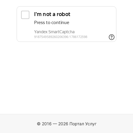
© 2016 — 2026 Портал Услуг