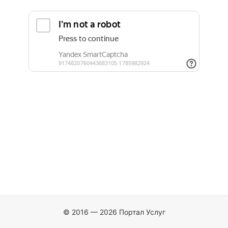
© 2016 — 2026 Портал Услуг