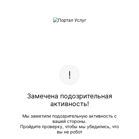
Замечена подозрительная
активность!
Мы заметили подозрительную активность с
вашей стороны.
Пройдите проверку, чтобы мы убедились, что
вы не робот