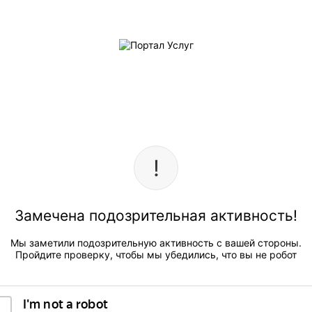
Замечена подозрительная активность!
Мы заметили подозрительную активность с вашей стороны.
Пройдите проверку, чтобы мы убедились, что вы не робот